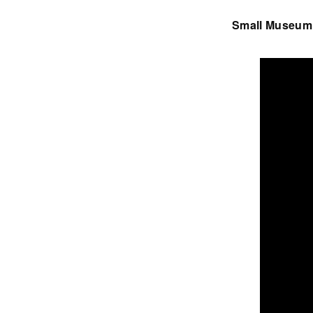
Small Museum