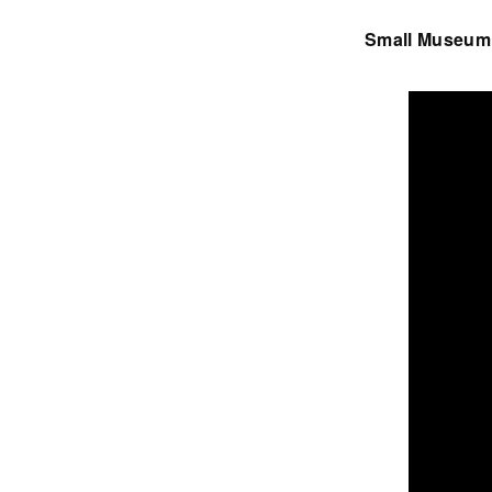
Small Museum