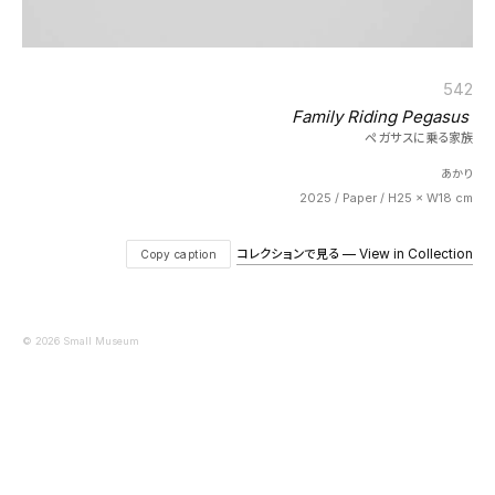
542
Family Riding Pegasus
ペガサスに乗る家族
あかり
2025 / Paper / H25 × W18 cm
コレクションで見る — View in Collection
Copy caption
© 2026 Small Museum