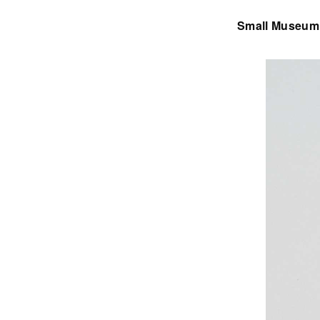
Small Museum