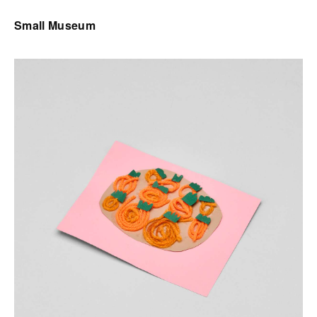
Small Museum