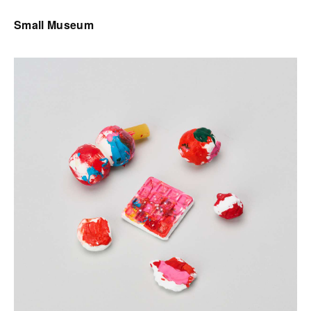
Small Museum