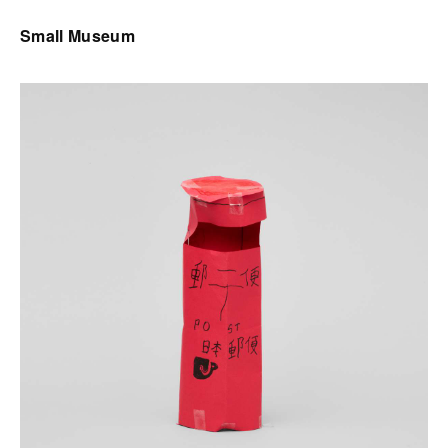
Small Museum