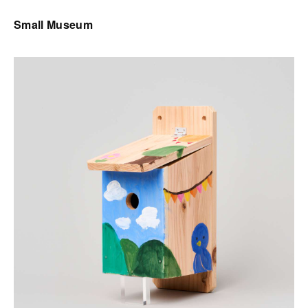
Small Museum