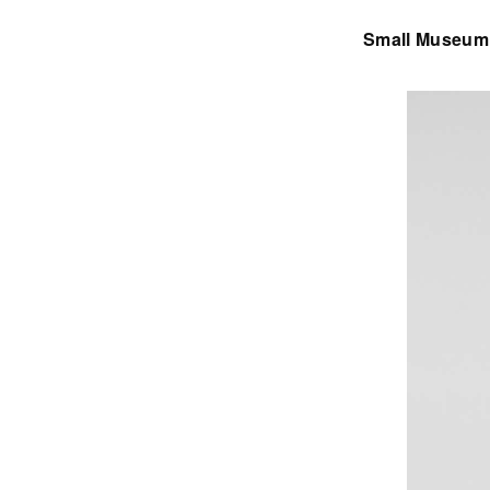
Small Museum