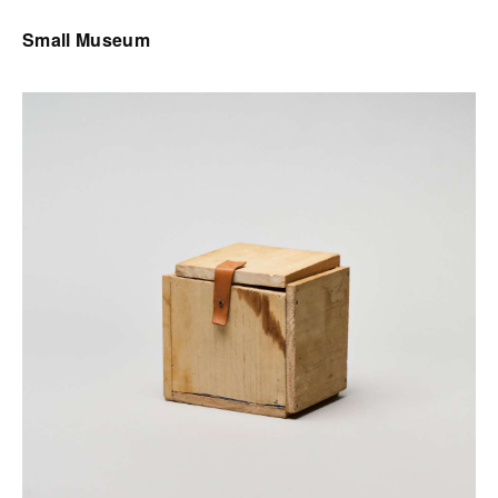
Small Museum