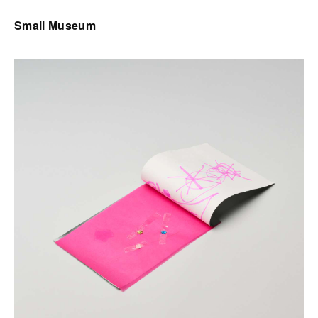
Small Museum