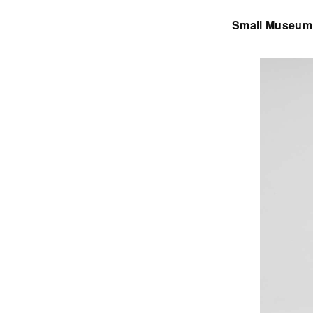
Small Museum