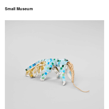
Small Museum