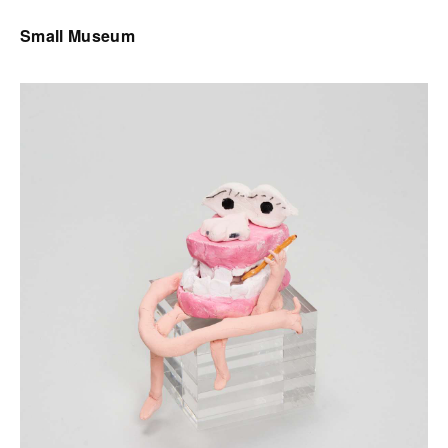
Small Museum