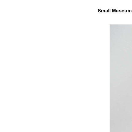
Small Museum