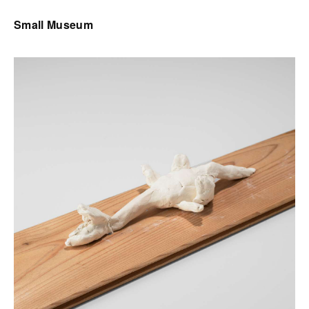
Small Museum