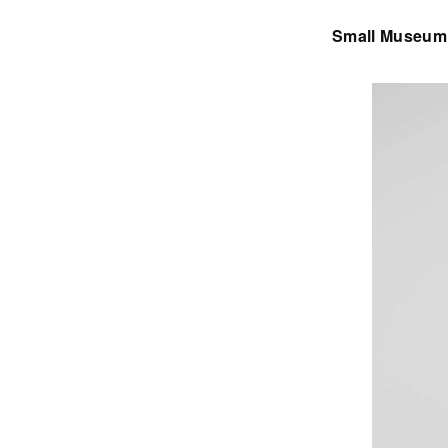
Small Museum