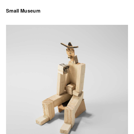
Small Museum