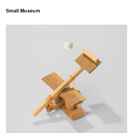
Small Museum