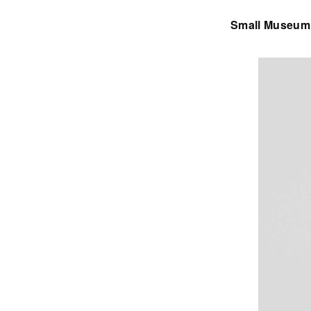
Small Museum