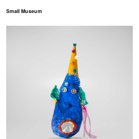
Small Museum