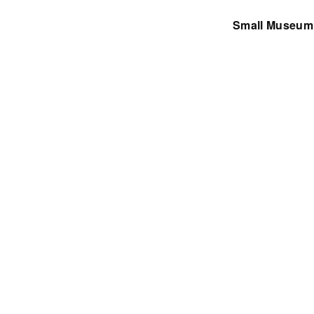
Small Museum